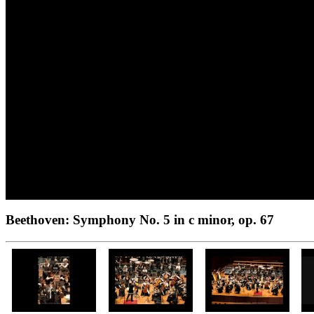
Beethoven: Symphony No. 5 in c minor, op. 67