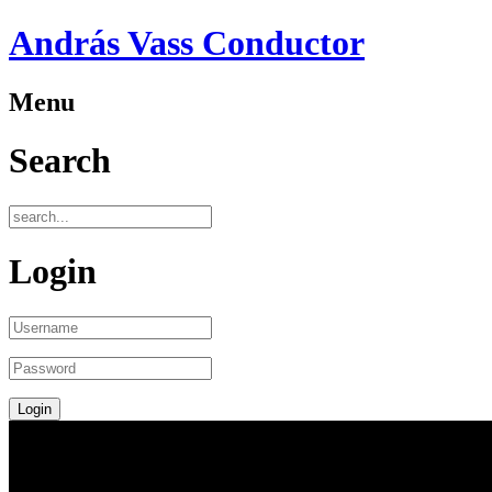
András Vass Conductor
Menu
Search
Login