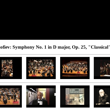
ofiev: Symphony No. 1 in D major, Op. 25, "Classical