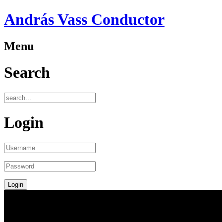
András Vass Conductor
Menu
Search
Login